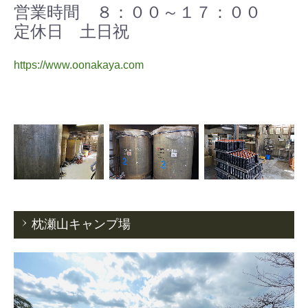
営業時間 ８：００～１７：００
定休日 土日祝
https://www.oonakaya.com
枕瀬山キャンプ場