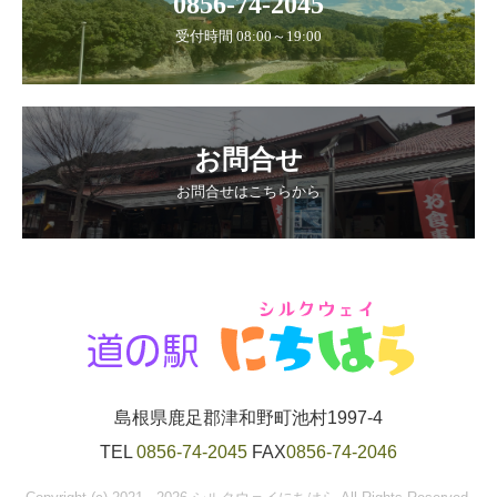
0856-74-2045
受付時間 08:00～19:00
お問合せ
お問合せはこちらから
島根県鹿足郡津和野町池村1997-4
TEL
0856-74-2045
FAX
0856-74-2046