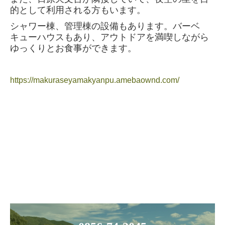
的として利用される方もいます。
シャワー棟、管理棟の設備もあります。バーベ
キューハウスもあり、アウトドアを満喫しながら
ゆっくりとお食事ができます。
https://makuraseyamakyanpu.amebaownd.com/